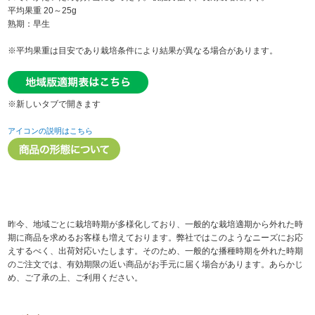
平均果重 20～25g
熟期：早生
※平均果重は目安であり栽培条件により結果が異なる場合があります。
※新しいタブで開きます
アイコンの説明はこちら
昨今、地域ごとに栽培時期が多様化しており、一般的な栽培適期から外れた時
期に商品を求めるお客様も増えております。弊社ではこのようなニーズにお応
えするべく、出荷対応いたします。そのため、一般的な播種時期を外れた時期
のご注文では、有効期限の近い商品がお手元に届く場合があります。あらかじ
め、ご了承の上、ご利用ください。