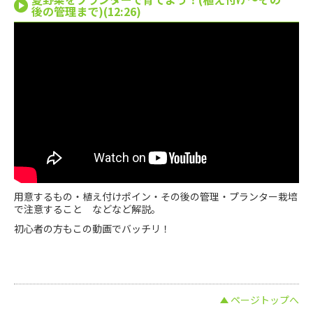
後の管理まで)(12:26)
用意するもの・植え付けポイン・その後の管理・プランター栽培
で注意すること などなど解説。
初心者の方もこの動画でバッチリ！
ページトップへ