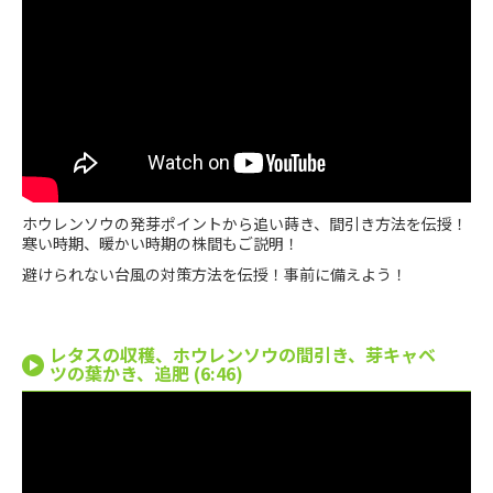
ホウレンソウの発芽ポイントから追い蒔き、間引き方法を伝授！
寒い時期、暖かい時期の株間もご説明！
避けられない台風の対策方法を伝授！事前に備えよう！
レタスの収穫、ホウレンソウの間引き、芽キャベ
ツの葉かき、追肥 (6:46)