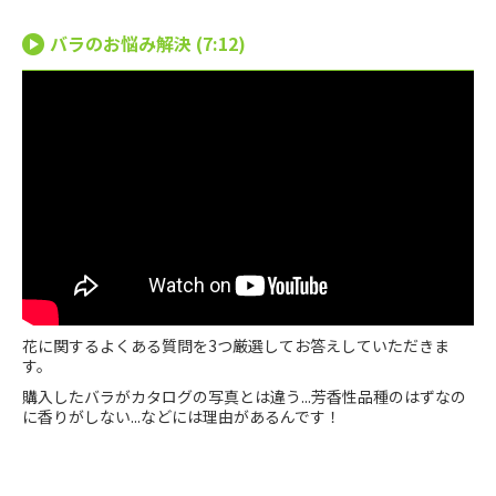
バラのお悩み解決 (7:12)
花に関するよくある質問を3つ厳選してお答えしていただきま
す。
購入したバラがカタログの写真とは違う...芳香性品種のはずなの
に香りがしない...などには理由があるんです！