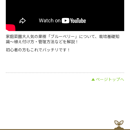
家庭菜園大人気の果樹「ブルーベリー」について、栽培基礎知
識〜植え付け方・管理方法などを解説！
初心者の方もこれでバッチリです！
ページトップへ