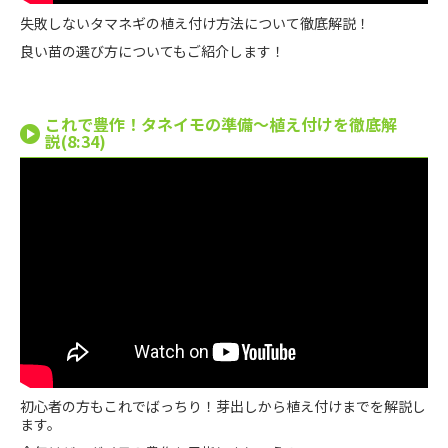
失敗しないタマネギの植え付け方法について徹底解説！
良い苗の選び方についてもご紹介します！
これで豊作！タネイモの準備〜植え付けを徹底解
説(8:34)
初心者の方もこれでばっちり！芽出しから植え付けまでを解説し
ます。