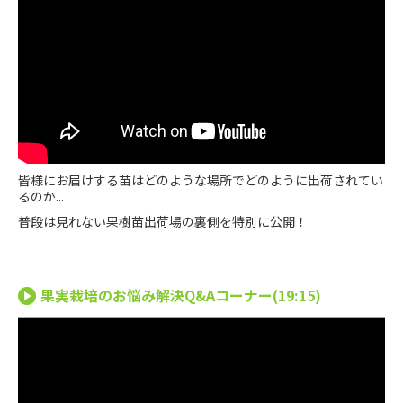
皆様にお届けする苗はどのような場所でどのように出荷されてい
るのか...
普段は見れない果樹苗出荷場の裏側を特別に公開！
果実栽培のお悩み解決Q&Aコーナー(19:15)