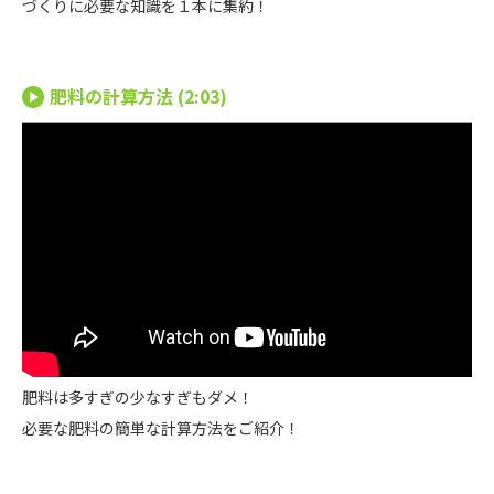
づくりに必要な知識を１本に集約！
肥料の計算方法 (2:03)
肥料は多すぎの少なすぎもダメ！
必要な肥料の簡単な計算方法をご紹介！