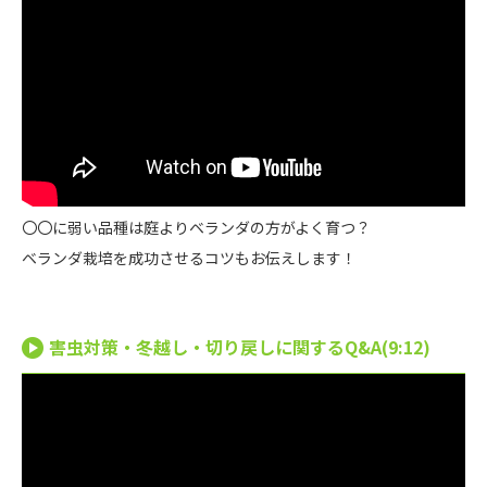
〇〇に弱い品種は庭よりベランダの方がよく育つ？
ベランダ栽培を成功させるコツもお伝えします！
害虫対策・冬越し・切り戻しに関するQ&A(9:12)