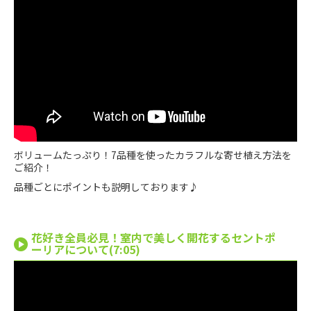
ボリュームたっぷり！7品種を使ったカラフルな寄せ植え方法を
ご紹介！
品種ごとにポイントも説明しております♪
花好き全員必見！室内で美しく開花するセントポ
ーリアについて(7:05)