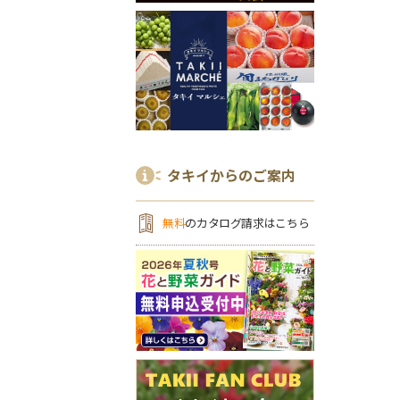
タキイからのご案内
無料
のカタログ請求はこちら