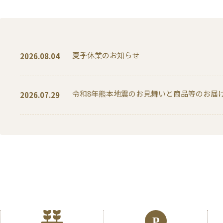
夏季休業のお知らせ
2026.08.04
令和8年熊本地震のお見舞いと商品等のお届
2026.07.29