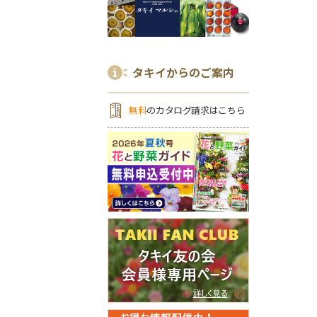
タキイからのご案内
無料
のカタログ請求はこちら