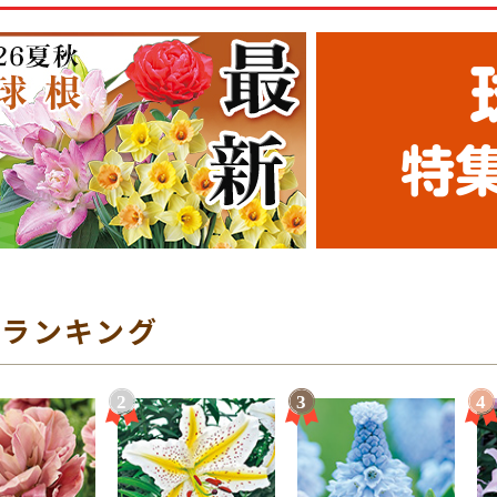
気ランキング