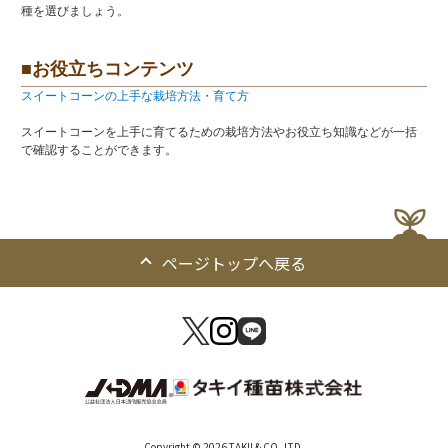
種を選びましょう。
■お役立ちコンテンツ
スイートコーンの上手な栽培方法・育て方
スイートコーンを上手に育てるための栽培方法やお役立ち知識などが一括
で確認することができます。
ページトップへ戻る
Copyright © 2026 TAKII & CO.,LTD.