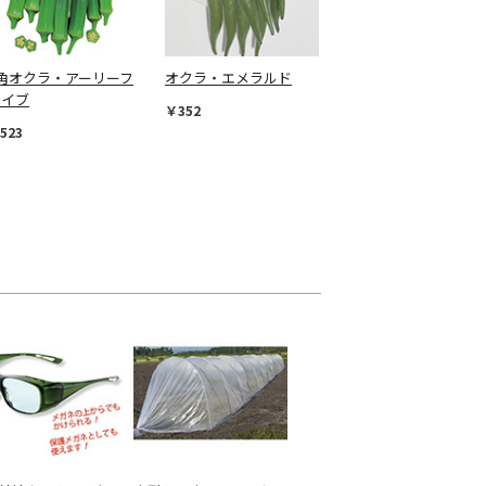
5角オクラ・アーリーフ
オクラ・エメラルド
ァイブ
￥352
523