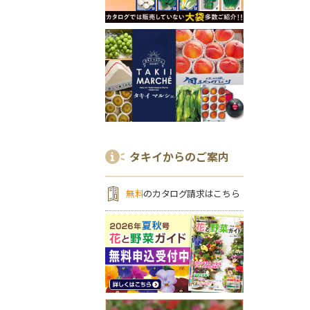
タキイからのご案内
無料
のカタログ請求はこちら