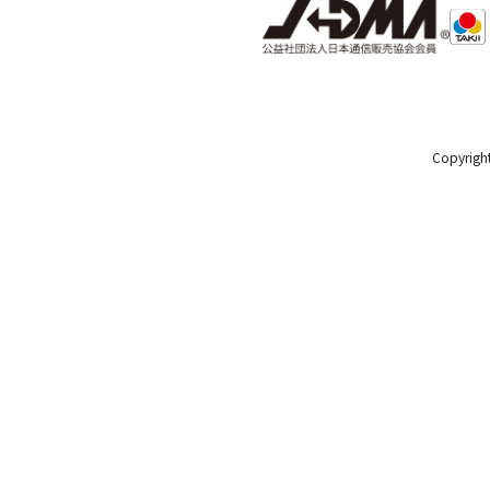
Copyright