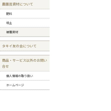
農園芸資材について
肥料
培土
被覆資材
タキイ友の会について
商品・サービス以外のお問い
合せ
個人情報の取り扱い
ホームページ