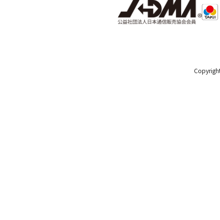
Copyright