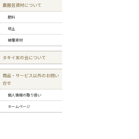
農園芸資材について
肥料
培土
被覆資材
タキイ友の会について
商品・サービス以外のお問い
合せ
個人情報の取り扱い
ホームページ