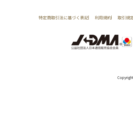
特定商取引法に基づく表記
利用規約
取引規
Copyright