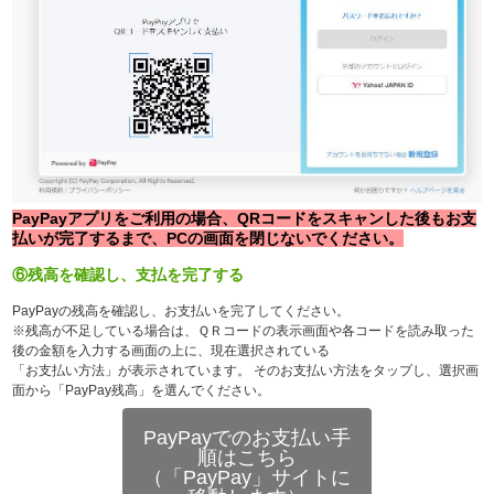
PayPayアプリをご利用の場合、QRコードをスキャンした後もお支
払いが完了するまで、PCの画面を閉じないでください。
⑥残高を確認し、支払を完了する
PayPayの残高を確認し、お支払いを完了してください。
※残高が不足している場合は、ＱＲコードの表示画面や各コードを読み取った
後の金額を入力する画面の上に、現在選択されている
「お支払い方法」が表示されています。 そのお支払い方法をタップし、選択画
面から「PayPay残高」を選んでください。
PayPayでのお支払い手
順はこちら
（「PayPay」サイトに