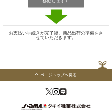
移動します）
お支払い手続きが完了後、商品出荷の準備をさ
せていただきます。
ページトップへ戻る