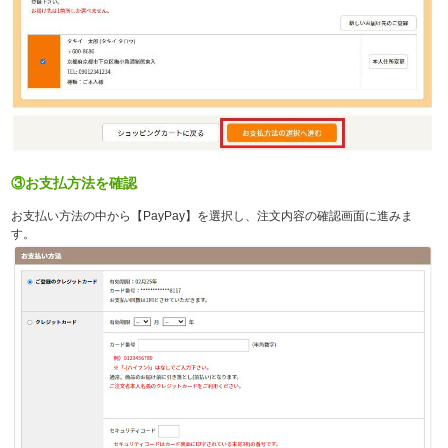
③お支払方法を確認
お支払い方法の中から【PayPay】を選択し、注文内容の確認画面に進みま
す。