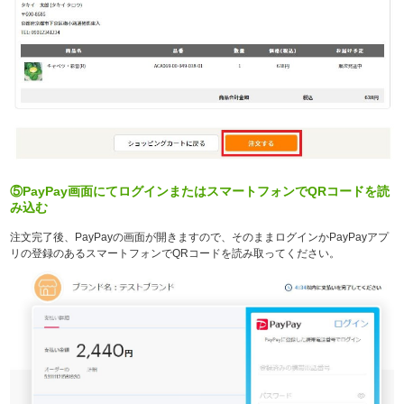
⑤PayPay画面にてログインまたはスマートフォンでQRコードを読
み込む
注文完了後、PayPayの画面が開きますので、そのままログインかPayPayアプ
リの登録のあるスマートフォンでQRコードを読み取ってください。