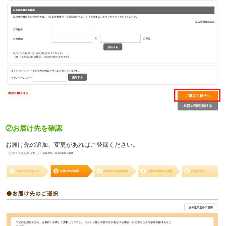
②お届け先を確認
お届け先の追加、変更があればご登録ください。