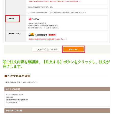
④ご注文内容を確認後、【注文する】ボタンをクリックし、注文が
完了します。