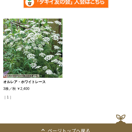
オルレア・ホワイトレース
3株／秋
￥2,400
｜1｜
ページトップへ戻る