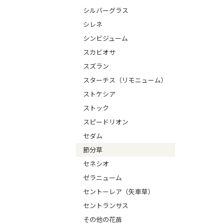
シルバーグラス
シレネ
シンビジューム
スカビオサ
スズラン
スターチス（リモニューム）
ストケシア
ストック
スピードリオン
セダム
節分草
セネシオ
ゼラニューム
セントーレア（矢車草）
セントランサス
その他の花苗