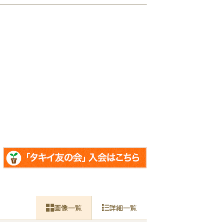
画像一覧
詳細一覧