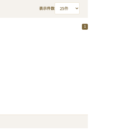
表示件数
1