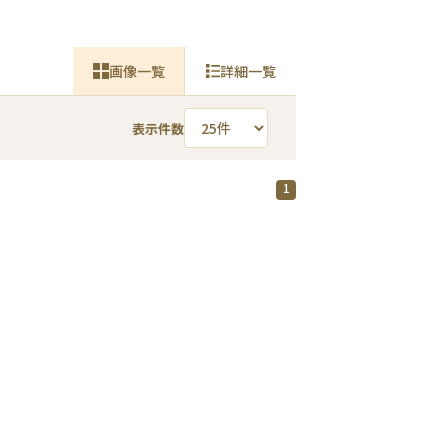
画像一覧
詳細一覧
表示件数
1