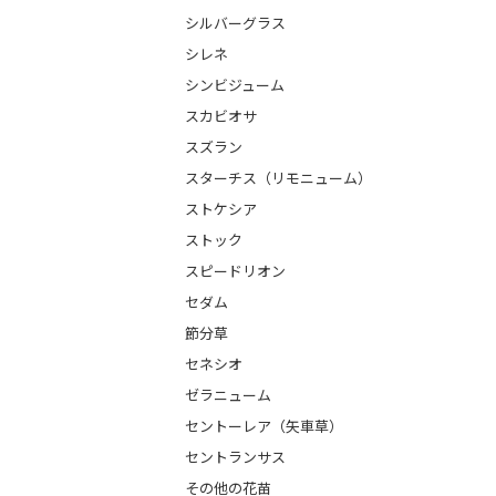
シルバーグラス
シレネ
シンビジューム
スカビオサ
スズラン
スターチス（リモニューム）
ストケシア
ストック
スピードリオン
セダム
節分草
セネシオ
ゼラニューム
セントーレア（矢車草）
セントランサス
その他の花苗