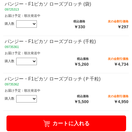
パンジー・F1ピカソ ローズブロッチ (袋)
09725313
お届け予定：順次発送中
税込価格
友の会割引価格
購入数
￥330
￥297
パンジー・F1ピカソ ローズブロッチ (千粒)
09735361
お届け予定：順次発送中
税込価格
友の会割引価格
購入数
￥5,260
￥4,734
パンジー・F1ピカソ ローズブロッチ (Ｐ千粒)
09735362
お届け予定：順次発送中
税込価格
友の会割引価格
購入数
￥5,500
￥4,950
カートに入れる