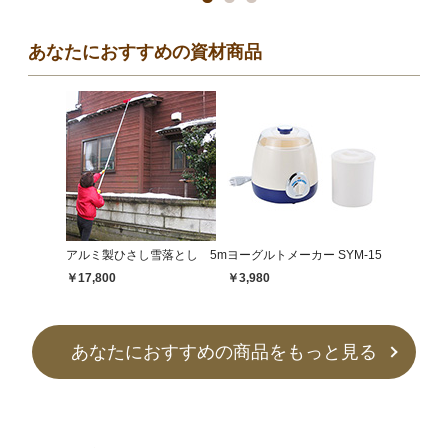
あなたにおすすめの資材商品
アルミ製ひさし雪落とし 5m
ヨーグルトメーカー SYM-15
￥17,800
￥3,980
あなたにおすすめの商品をもっと見る