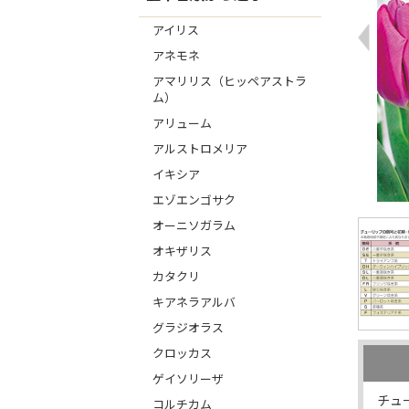
アイリス
アネモネ
アマリリス（ヒッペアストラ
ム）
アリューム
アルストロメリア
イキシア
エゾエンゴサク
オーニソガラム
オキザリス
カタクリ
キアネラアルバ
グラジオラス
クロッカス
ゲイソリーザ
チュ
コルチカム