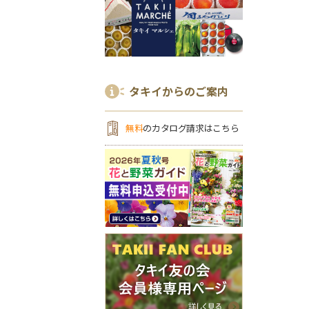
タキイからのご案内
無料
のカタログ請求はこちら