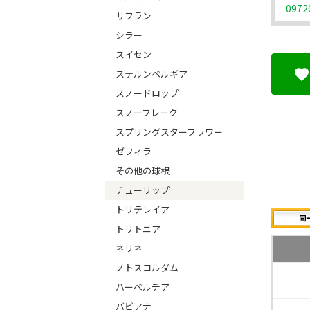
0972
サフラン
シラー
スイセン
ステルンベルギア
スノードロップ
スノーフレーク
スプリングスターフラワー
ゼフィラ
その他の球根
チューリップ
トリテレイア
トリトニア
ネリネ
ノトスコルダム
ハーベルチア
バビアナ