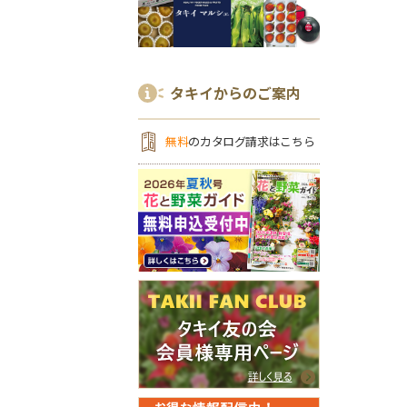
タキイからのご案内
無料
のカタログ請求はこちら