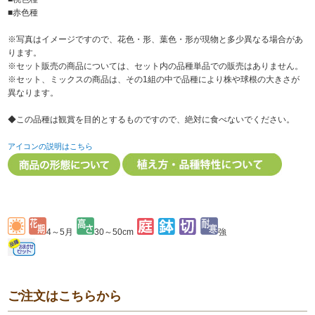
■赤色種
※写真はイメージですので、花色・形、葉色・形が現物と多少異なる場合があ
ります。
※セット販売の商品については、セット内の品種単品での販売はありません。
※セット、ミックスの商品は、その1組の中で品種により株や球根の大きさが
異なります。
◆この品種は観賞を目的とするものですので、絶対に食べないでください。
アイコンの説明はこちら
4～5月
30～50cm
強
ご注文はこちらから