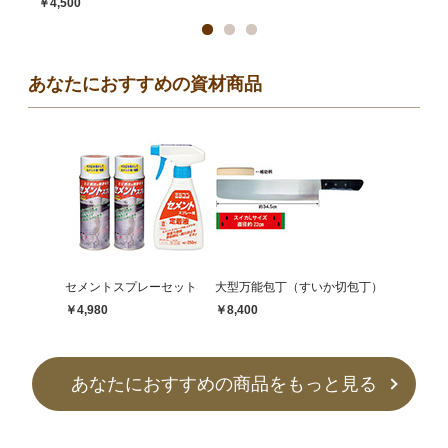
￥4,500
あなたにおすすめの資材商品
セメントスプレーセット
大型万能包丁（すいか切包丁）
￥4,980
￥8,400
あなたにおすすめの商品をもっと見る