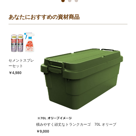
あなたにおすすめの資材商品
セメントスプレ
ーセット
￥4,980
積みやすく頑丈なトランクカーゴ 70L オリーブ
￥9,000