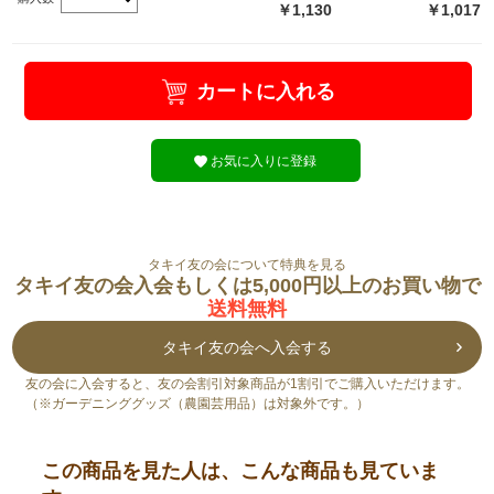
￥1,130
￥1,017
カートに入れる
お気に入りに登録
タキイ友の会について特典を見る
タキイ友の会入会もしくは5,000円以上のお買い物で
送料無料
タキイ友の会へ入会する
友の会に入会すると、友の会割引対象商品が1割引でご購入いただけます。
（※ガーデニンググッズ（農園芸用品）は対象外です。）
この商品を見た人は、こんな商品も見ていま