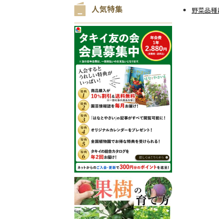
人気特集
野菜品種