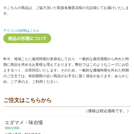
※こちらの商品は、ご協力頂いた取扱各種苗店様の元詰袋にてお届けいたしま
す。
アイコンの説明はこちら
昨今、地域ごとに栽培時期が多様化しており、一般的な栽培適期から外れた時
期に商品を求めるお客様も増えております。弊社ではこのようなニーズにお応
えするべく、出荷対応いたします。そのため、一般的な播種時期を外れた時期
のご注文では、有効期限の近い商品がお手元に届く場合があります。あらかじ
め、ご了承の上、ご利用ください。
ご注文はこちらから
（価格は税込価格です。）
エダマメ・味自慢
99921958