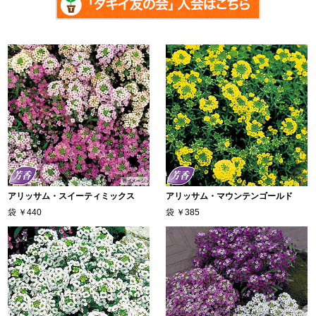
アリッサム・スイーティミックス
アリッサム・マウンテンゴールド
袋
￥440
袋
￥385