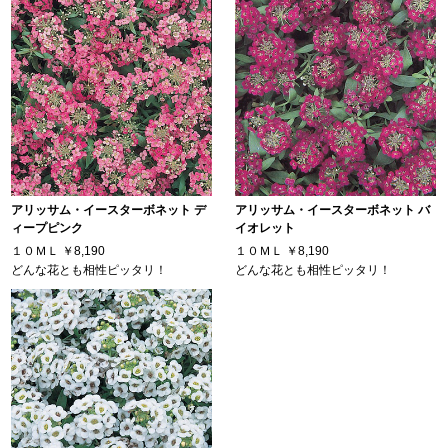
アリッサム・イースターボネット デ
アリッサム・イースターボネット バ
ィープピンク
イオレット
１０ＭＬ
￥8,190
１０ＭＬ
￥8,190
どんな花とも相性ピッタリ！
どんな花とも相性ピッタリ！