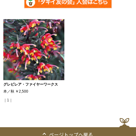
グレビレア・ファイヤーワークス
本／秋
￥2,500
｜1｜
ページトップへ戻る