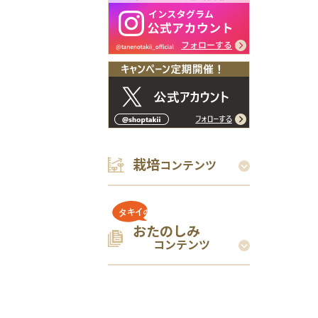
栽培
コンテンツ
おたのしみ
コンテンツ