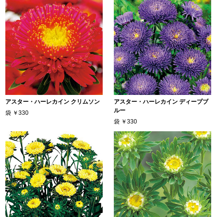
アスター・ハーレカイン クリムソン
アスター・ハーレカイン ディープブ
ルー
袋
￥330
袋
￥330