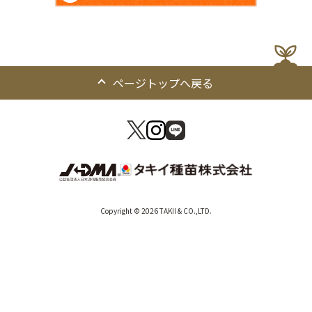
ページトップへ戻る
Copyright © 2026 TAKII & CO.,LTD.