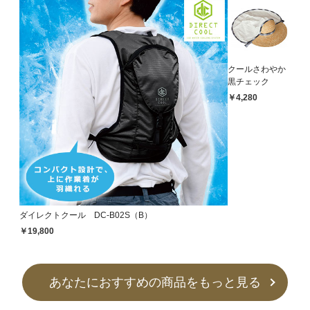
クールさわやか
黒チェック
￥4,280
ダイレクトクール DC-B02S（B）
￥19,800
あなたにおすすめの商品をもっと見る