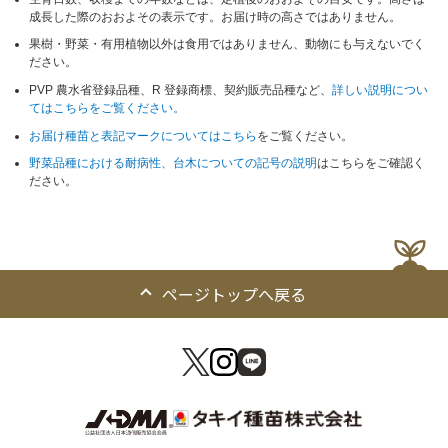
成長した際のおおよその表示です。お届け時の高さではありません。
果樹・野菜・有用植物以外は食用ではありません、動物にも与えないでく
ださい。
PVP 農水省登録品種、R 登録商標、契約販売品種など、
詳しい説明につい
てはこちらをご覧ください。
お届け種苗と表記マークについてはこちら
をご覧ください。
野菜品種における耐病性、台木についての記号の説明
はこちらをご確認く
ださい。
ページトップへ戻る