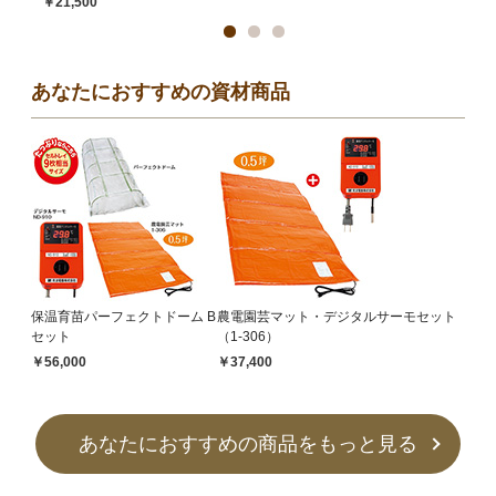
￥21,500
あなたにおすすめの資材商品
保温育苗パーフェクトドーム B
農電園芸マット・デジタルサーモセット
セット
（1-306）
￥56,000
￥37,400
あなたにおすすめの商品をもっと見る