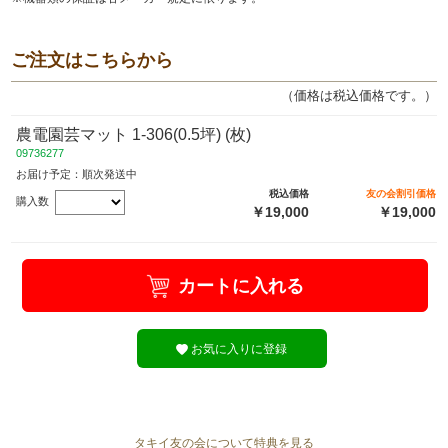
ご注文はこちらから
（価格は税込価格です。）
農電園芸マット 1-306(0.5坪) (枚)
09736277
お届け予定：順次発送中
税込価格
友の会割引価格
購入数
￥19,000
￥19,000
カートに入れる
お気に入りに登録
タキイ友の会について特典を見る