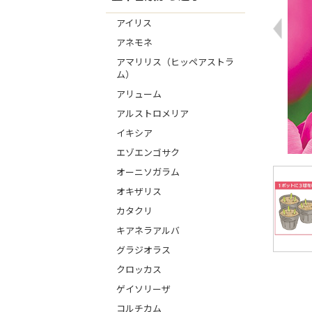
アイリス
アネモネ
アマリリス（ヒッペアストラ
ム）
アリューム
アルストロメリア
イキシア
エゾエンゴサク
オーニソガラム
オキザリス
カタクリ
キアネラアルバ
グラジオラス
クロッカス
ゲイソリーザ
コルチカム