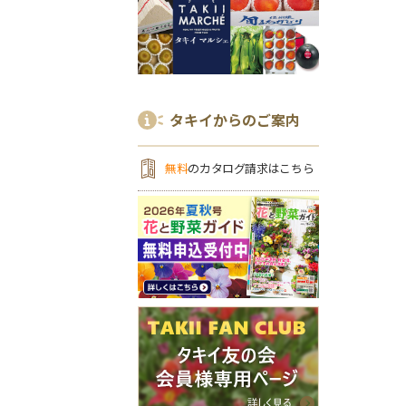
タキイからのご案内
無料
のカタログ請求はこちら