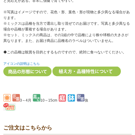
と見応えがある。非常に強健で育てやすい。
※写真はイメージですので、花色・形、葉色・形が現物と多少異なる場合があ
ります。
※ミックスは品種を当方で選出し取り混ぜてのお届けです。写真と多少異なる
場合や品種が重複する場合があります。
※セット、ミックスの商品は、その1組の中で品種により株や球根の大きさが
異なります。また、お届け商品に品種名のラベルはついていません。
◆この品種は観賞を目的とするものですので、絶対に食べないでください。
アイコンの説明はこちら
3～4月
10～15cm
強
ご注文はこちらから