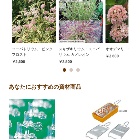
ユーパトリウム・ピンク
スキザキリウム・スコパ
オオデマリ・ジェミ
フロスト
リウム カメレオン
￥2,600
￥2,600
￥2,500
あなたにおすすめの資材商品