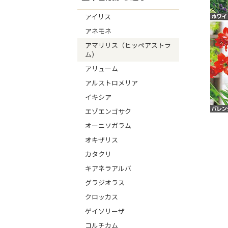
アイリス
アネモネ
アマリリス（ヒッペアストラ
ム）
アリューム
アルストロメリア
イキシア
エゾエンゴサク
オーニソガラム
オキザリス
カタクリ
キアネラアルバ
グラジオラス
クロッカス
ゲイソリーザ
コルチカム