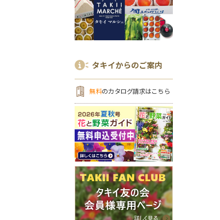
タキイからのご案内
無料
のカタログ請求はこちら