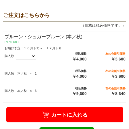
ご注文はこちらから
（価格は税込価格です。）
プルーン・シュガープルーン (本／秋)
09710609
お届け予定：１０月下旬～ １２月下旬
税込価格
友の会割引価格
購入数
￥4,000
￥3,600
税込価格
友の会割引価格
購入数 本／秋 × 1
￥4,000
￥3,600
税込価格
友の会割引価格
購入数 本／秋 × 3
￥9,600
￥8,640
カートに入れる