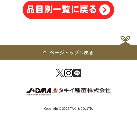
ページトップへ戻る
Copyright © 2026 TAKII & CO.,LTD.