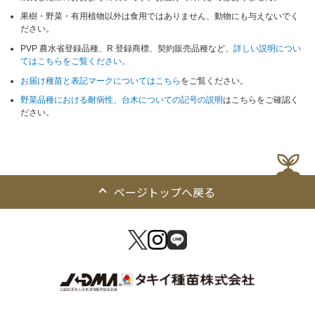
果樹・野菜・有用植物以外は食用ではありません、動物にも与えないでく
ださい。
PVP 農水省登録品種、R 登録商標、契約販売品種など、
詳しい説明につい
てはこちらをご覧ください。
お届け種苗と表記マークについてはこちら
をご覧ください。
野菜品種における耐病性、台木についての記号の説明
はこちらをご確認く
ださい。
ページトップへ戻る