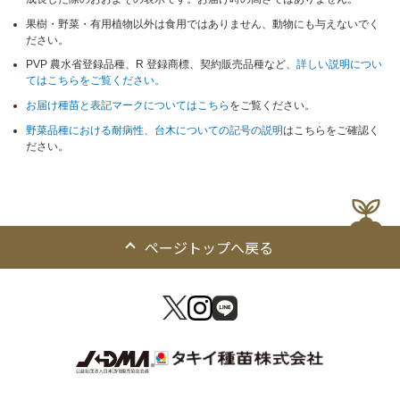
果樹・野菜・有用植物以外は食用ではありません、動物にも与えないでく
ださい。
PVP 農水省登録品種、R 登録商標、契約販売品種など、
詳しい説明につい
てはこちらをご覧ください。
お届け種苗と表記マークについてはこちら
をご覧ください。
野菜品種における耐病性、台木についての記号の説明
はこちらをご確認く
ださい。
ページトップへ戻る