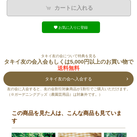
カートに入れる
お気に入りに登録
タキイ友の会について特典を見る
タキイ友の会入会もしくは5,000円以上のお買い物で
送料無料
タキイ友の会へ入会する
友の会に入会すると、友の会割引対象商品が1割引でご購入いただけます。
（※ガーデニンググッズ（農園芸用品）は対象外です。）
この商品を見た人は、こんな商品も見ていま
す