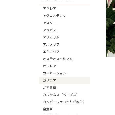
アキレア
アグロステンマ
アスター
アラビス
アリッサム
アルメリア
エキナセア
オステオスペルマム
オルレア
カーネーション
ガザニア
かすみ草
カルサムス（べにばな）
カンパニュラ（つりがね草）
金魚草