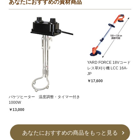
あなたにおすすめの資材商品
YARD FORCE 18Vコード
レス草刈り機 LCC 16A-
JP
￥17,600
バケツヒーター 温度調整・タイマー付き
1000W
￥13,000
あなたにおすすめの商品をもっと見る