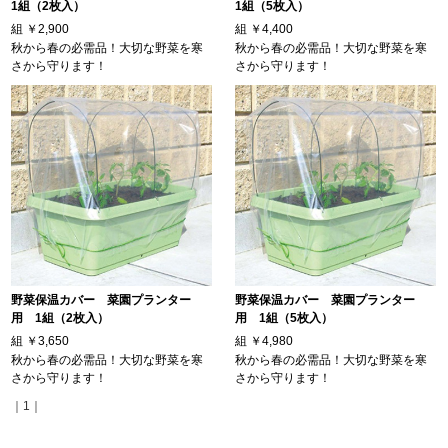
1組（2枚入）
1組（5枚入）
組
￥2,900
組
￥4,400
秋から春の必需品！大切な野菜を寒
秋から春の必需品！大切な野菜を寒
さから守ります！
さから守ります！
野菜保温カバー 菜園プランター
野菜保温カバー 菜園プランター
用 1組（2枚入）
用 1組（5枚入）
組
￥3,650
組
￥4,980
秋から春の必需品！大切な野菜を寒
秋から春の必需品！大切な野菜を寒
さから守ります！
さから守ります！
｜1｜