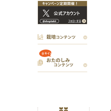
栽培
コンテンツ
おたのしみ
コンテンツ