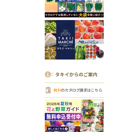
タキイからのご案内
無料
のカタログ請求はこちら