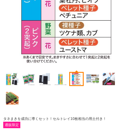
タネまきを成功に導くセット！セルトレイ10枚相当の用土付き！
通販限定