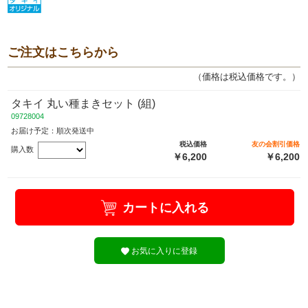
ご注文はこちらから
（価格は税込価格です。）
タキイ 丸い種まきセット (組)
09728004
お届け予定：順次発送中
税込価格
友の会割引価格
購入数
￥6,200
￥6,200
カートに入れる
お気に入りに登録