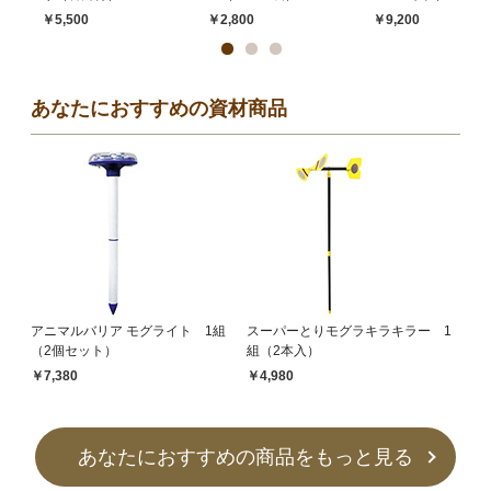
￥5,500
￥2,800
￥9,200
あなたにおすすめの資材商品
アニマルバリア モグライト 1組
スーパーとりモグラキラキラー 1
（2個セット）
組（2本入）
￥7,380
￥4,980
あなたにおすすめの商品をもっと見る