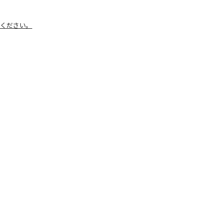
ください。