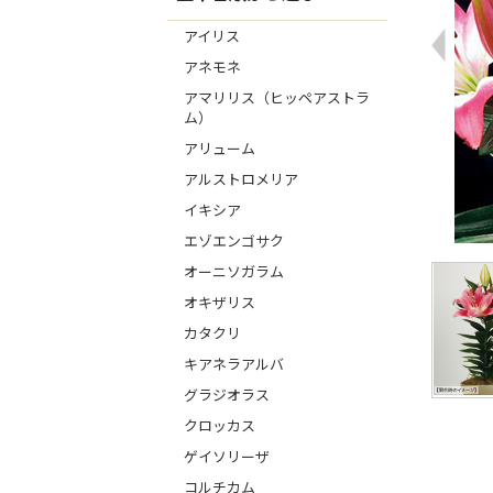
アイリス
アネモネ
アマリリス（ヒッペアストラ
ム）
アリューム
アルストロメリア
イキシア
エゾエンゴサク
オーニソガラム
オキザリス
カタクリ
キアネラアルバ
グラジオラス
クロッカス
ゲイソリーザ
コルチカム