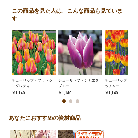
この商品を見た人は、こんな商品も見ていま
す
チューリップ・ブラッシ
チューリップ・シナエダ
チューリップ・サン
ングレディ
ブルー
ッチャー
￥1,140
￥1,140
￥1,140
あなたにおすすめの資材商品