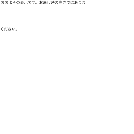
のおおよその表示です。お届け時の高さではありま
ください。