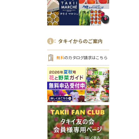
タキイからのご案内
無料
のカタログ請求はこちら