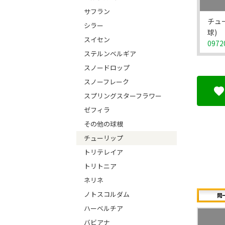
サフラン
チュ
シラー
球)
スイセン
0972
ステルンベルギア
スノードロップ
スノーフレーク
スプリングスターフラワー
ゼフィラ
その他の球根
チューリップ
トリテレイア
トリトニア
ネリネ
ノトスコルダム
ハーベルチア
バビアナ