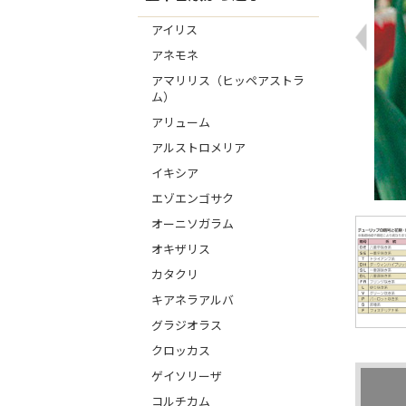
アイリス
アネモネ
アマリリス（ヒッペアストラ
ム）
アリューム
アルストロメリア
イキシア
エゾエンゴサク
オーニソガラム
オキザリス
カタクリ
キアネラアルバ
グラジオラス
クロッカス
ゲイソリーザ
コルチカム