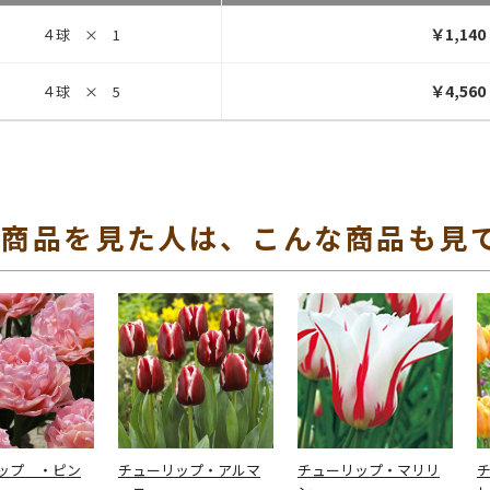
￥1,140
４球 × 1
￥4,560
４球 × 5
の商品を見た人は、こんな商品も見
ップ ・ピン
チューリップ・アルマ
チューリップ・マリリ