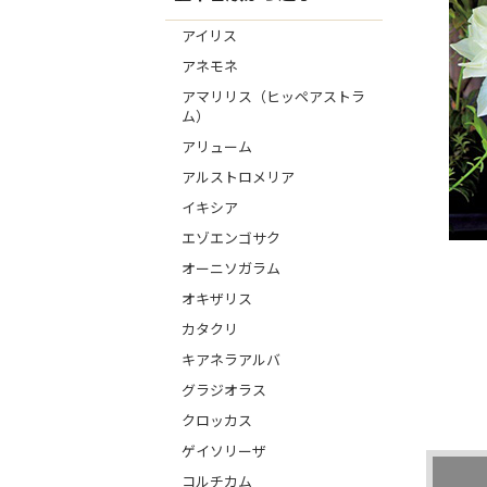
アイリス
アネモネ
アマリリス（ヒッペアストラ
ム）
アリューム
アルストロメリア
イキシア
エゾエンゴサク
オーニソガラム
オキザリス
カタクリ
キアネラアルバ
グラジオラス
クロッカス
ゲイソリーザ
コルチカム