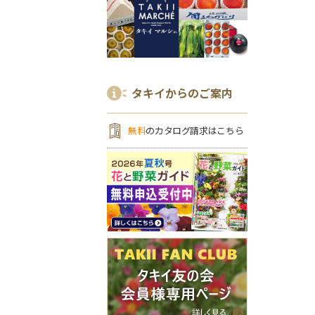
タキイからのご案内
無料
のカタログ請求はこちら