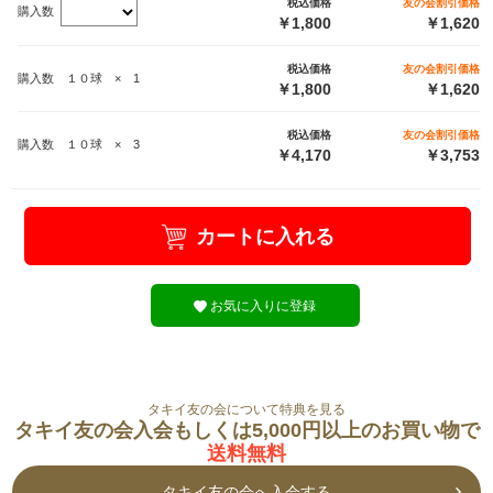
税込価格
友の会割引価格
購入数
￥1,800
￥1,620
税込価格
友の会割引価格
購入数 １０球 × 1
￥1,800
￥1,620
税込価格
友の会割引価格
購入数 １０球 × 3
￥4,170
￥3,753
カートに入れる
お気に入りに登録
タキイ友の会について特典を見る
タキイ友の会入会もしくは5,000円以上のお買い物で
送料無料
タキイ友の会へ入会する